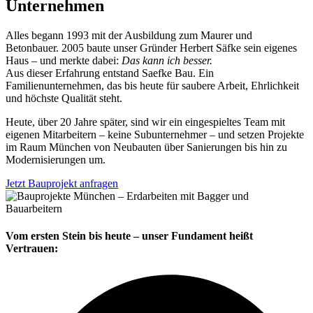
Unternehmen
Alles begann 1993 mit der Ausbildung zum Maurer und
Betonbauer. 2005 baute unser Gründer Herbert Säfke sein eigenes
Haus – und merkte dabei:
Das kann ich besser.
Aus dieser Erfahrung entstand Saefke Bau. Ein
Familienunternehmen, das bis heute für saubere Arbeit, Ehrlichkeit
und höchste Qualität steht.
Heute, über 20 Jahre später, sind wir ein eingespieltes Team mit
eigenen Mitarbeitern – keine Subunternehmer – und setzen Projekte
im Raum München von Neubauten über Sanierungen bis hin zu
Modernisierungen um.
Jetzt Bauprojekt anfragen
Vom ersten Stein bis heute – unser Fundament heißt
Vertrauen: