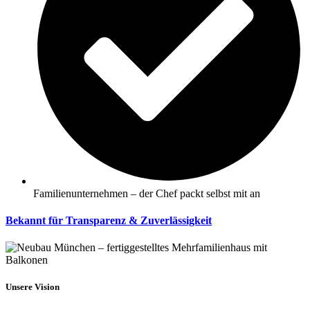
Familienunternehmen – der Chef packt selbst mit an
Bekannt für Transparenz & Zuverlässigkeit
Unsere Vision