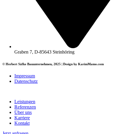
Graben 7, D-85643 Steinhöring
© Herbert Säfke Bauunternehmen, 2025 | Design by KarimMamo.com
Impressum
Datenschutz
Leistungen
Referenzen
Über uns
Karriere
Kontakt
Jetzt anfragen