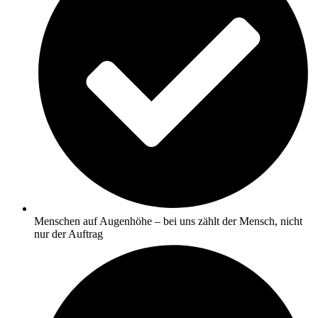
Menschen auf Augenhöhe – bei uns zählt der Mensch, nicht
nur der Auftrag