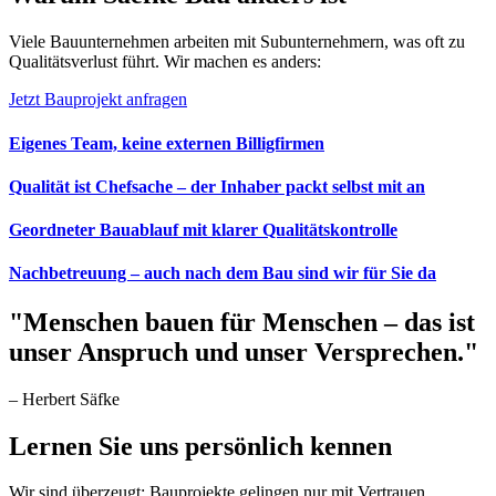
Viele Bauunternehmen arbeiten mit Subunternehmern, was oft zu
Qualitätsverlust führt.
Wir machen es anders:
Jetzt Bauprojekt anfragen
Eigenes Team, keine externen Billigfirmen
Qualität ist Chefsache – der Inhaber packt selbst mit an
Geordneter Bauablauf mit klarer Qualitätskontrolle
Nachbetreuung – auch nach dem Bau sind wir für Sie da
"Menschen bauen für Menschen – das ist
unser Anspruch und unser Versprechen."
– Herbert Säfke
Lernen Sie uns persönlich kennen
Wir sind überzeugt: Bauprojekte gelingen nur mit Vertrauen.