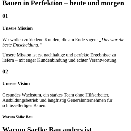
Bauen in Perfektion – heute und morgen
01
Unsere Mission
Wir wollen zufriedene Kunden, die am Ende sagen:
„Das war die
beste Entscheidung.“
Unsere Mission ist es, nachhaltige und perfekte Ergebnisse zu
liefern – mit enger Kundenbindung und echter Verantwortung.
02
Unsere Vision
Gesundes Wachstum, ein starkes Team ohne Hilfsarbeiter,
Ausbildungsbetrieb und langfristig Generalunternehmen für
schlüsselfertiges Bauen.
Warum Säfke Bau
Warum Saefke Bau anders ist