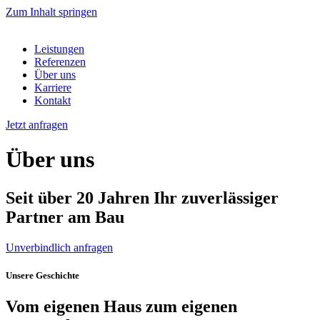
Zum Inhalt springen
Leistungen
Referenzen
Über uns
Karriere
Kontakt
Jetzt anfragen
Über uns
Seit über 20 Jahren Ihr zuverlässiger
Partner am Bau
Unverbindlich anfragen
Unsere Geschichte
Vom eigenen Haus zum eigenen