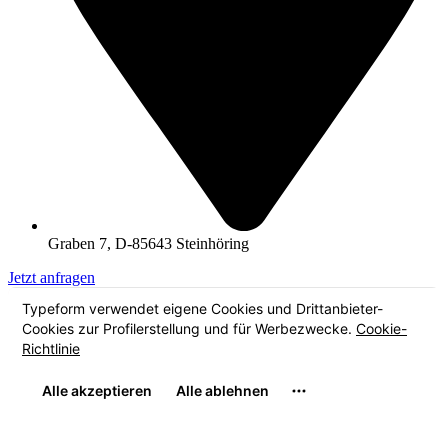
Graben 7, D-85643 Steinhöring
Jetzt anfragen