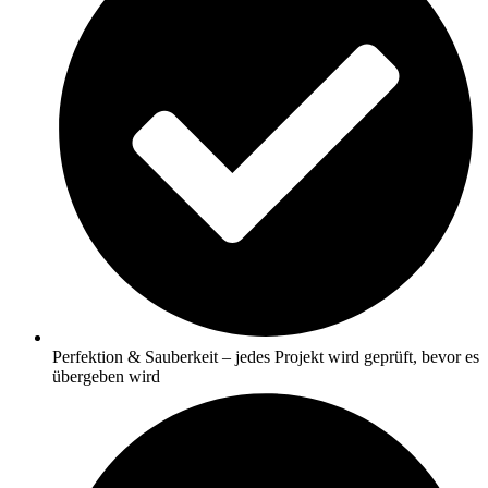
Perfektion & Sauberkeit – jedes Projekt wird geprüft, bevor es
übergeben wird