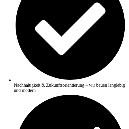
Nachhaltigkeit & Zukunftsorientierung – wir bauen langlebig
und modern