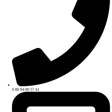
0 80 94-90 57 41