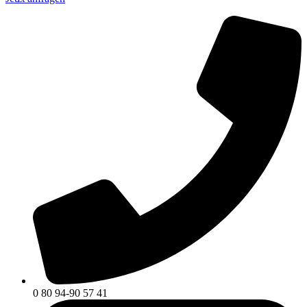
0 80 94-90 57 41