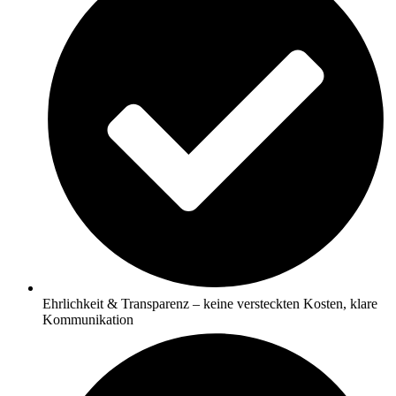
Ehrlichkeit & Transparenz – keine versteckten Kosten, klare
Kommunikation